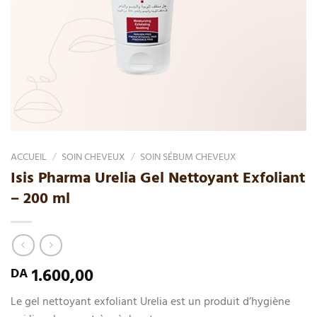
ACCUEIL
/
SOIN CHEVEUX
/
SOIN SÉBUM CHEVEUX
Isis Pharma Urelia Gel Nettoyant Exfoliant
– 200 ml
1.600,00
DA
Le gel nettoyant exfoliant Urelia est un produit d’hygiène