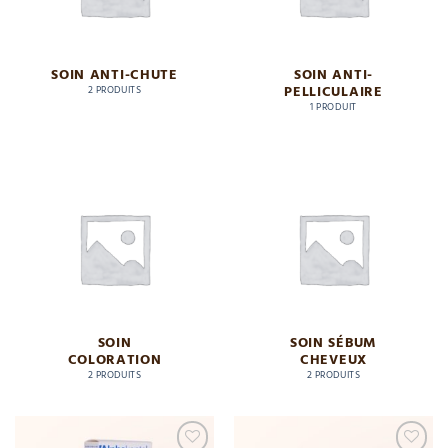
SOIN ANTI-CHUTE
SOIN ANTI-
PELLICULAIRE
2 PRODUITS
1 PRODUIT
SOIN
SOIN SÉBUM
COLORATION
CHEVEUX
2 PRODUITS
2 PRODUITS