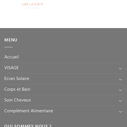
LIRE LA SUITE
MENU
Accueil
VISAGE
Ecran Solaire
Corps et Bain
Soin Cheveux
Complément Alimentaire
QUI SOMMES NOUS ?