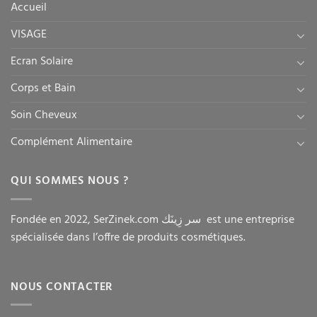
Accueil
VISAGE
Ecran Solaire
Corps et Bain
Soin Cheveux
Complément Alimentaire
QUI SOMMES NOUS ?
Fondée en 2022, SerZinek.com سر زِينَك est une entreprise
spécialisée dans l’offre de produits cosmétiques.
NOUS CONTACTER