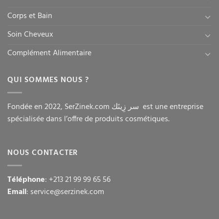
Corps et Bain
Soin Cheveux
Complément Alimentaire
QUI SOMMES NOUS ?
Fondée en 2022, SerZinek.com سر زِينَك est une entreprise
spécialisée dans l’offre de produits cosmétiques.
NOUS CONTACTER
Téléphone
: +213 21 99 99 65 56
Email
: service@serzinek.com