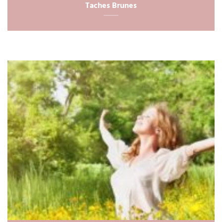
Taches Brunes