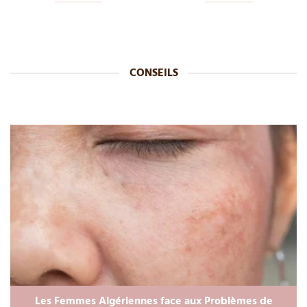
CONSEILS
Les Femmes Algériennes face aux Problèmes de