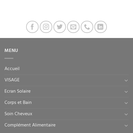
MENU
Accueil
VISAGE
Ecran Solaire
Corps et Bain
Soin Cheveux
Complément Alimentaire