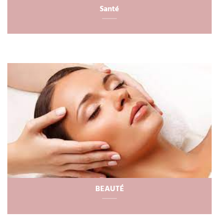
Santé
BEAUTÉ