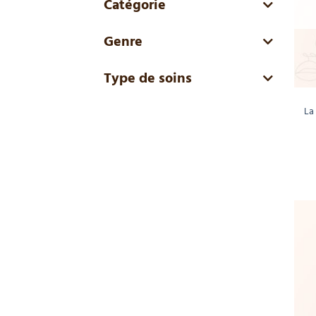
Catégorie
Genre
Type de soins
La