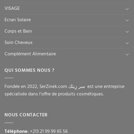
VISAGE
Ecran Solaire
Corps et Bain
Soin Cheveux
Complément Alimentaire
QUI SOMMES NOUS ?
Fondée en 2022, SerZinek.com سر زِينَك est une entreprise
spécialisée dans l’offre de produits cosmétiques.
NOUS CONTACTER
Téléphone
: +213 21 99 99 65 56