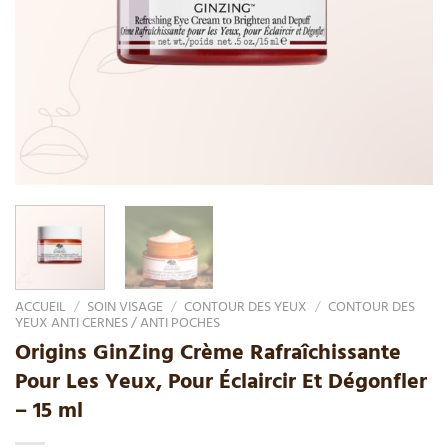
ACCUEIL
/
SOIN VISAGE
/
CONTOUR DES YEUX
/
CONTOUR DES
YEUX ANTI CERNES / ANTI POCHES
Origins GinZing Crème Rafraîchissante
Pour Les Yeux, Pour Éclaircir Et Dégonfler
– 15 ml