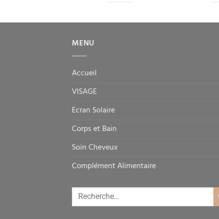
MENU
Accueil
VISAGE
Ecran Solaire
Corps et Bain
Soin Cheveux
Complément Alimentaire