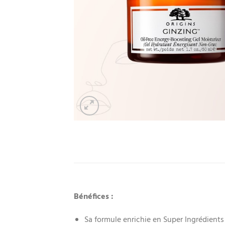
Bénéfices :
Sa formule enrichie en Super Ingrédients