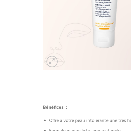
Bénéfices :
Offre à votre peau intolérante une très 