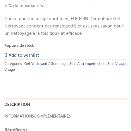
6 % de tensioactifs
Conçu pour un usage quotidien, EUCERIN DermoPure Gel
Nettoyant contient des tensioactifs et est sans savon pour
un nettoyage à la fois doux et efficace.
Rupture de stock
Add to wishlist
Catégories :
Gel Nettoyant / Gommage
,
Soin Anti Imperfection
,
Soin Visage
,
Visage
DESCRIPTION
INFORMATIONS COMPLÉMENTAIRES
Bénéfices :