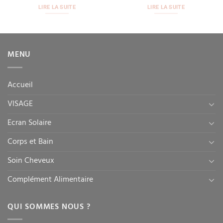
LIRE LA SUITE
LIRE LA SUITE
MENU
Accueil
VISAGE
Ecran Solaire
Corps et Bain
Soin Cheveux
Complément Alimentaire
QUI SOMMES NOUS ?