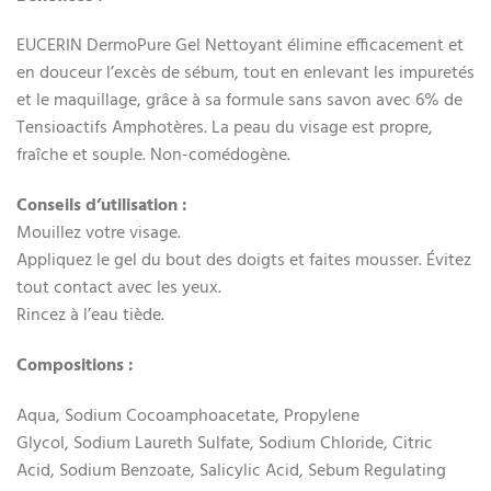
EUCERIN DermoPure Gel Nettoyant élimine efficacement et
en douceur l’excès de sébum, tout en enlevant les impuretés
et le maquillage, grâce à sa formule sans savon avec 6% de
Tensioactifs Amphotères. La peau du visage est propre,
fraîche et souple. Non-comédogène.
Conseils d’utilisation :
Mouillez votre visage.
Appliquez le gel du bout des doigts et faites mousser. Évitez
tout contact avec les yeux.
Rincez à l’eau tiède.
Compositions :
Aqua, Sodium Cocoamphoacetate, Propylene
Glycol, Sodium Laureth Sulfate, Sodium Chloride, Citric
Acid, Sodium Benzoate, Salicylic Acid, Sebum Regulating