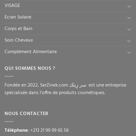
VISAGE
Ecran Solaire
Corps et Bain
Soin Cheveux
Complément Alimentaire
QUI SOMMES NOUS ?
Fondée en 2022, SerZinek.com سر زِينَك est une entreprise
spécialisée dans l’offre de produits cosmétiques.
NOUS CONTACTER
Téléphone
: +213 21 99 99 65 56