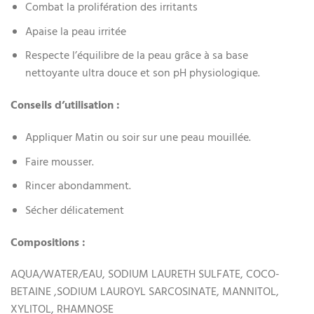
Combat la prolifération des irritants
Apaise la peau irritée
Respecte l’équilibre de la peau grâce à sa base
nettoyante ultra douce et son pH physiologique.
Conseils d’utilisation :
Appliquer Matin ou soir sur une peau mouillée.
Faire mousser.
Rincer abondamment.
Sécher délicatement
Compositions :
AQUA/WATER/EAU, SODIUM LAURETH SULFATE, COCO-
BETAINE ,SODIUM LAUROYL SARCOSINATE, MANNITOL,
XYLITOL, RHAMNOSE