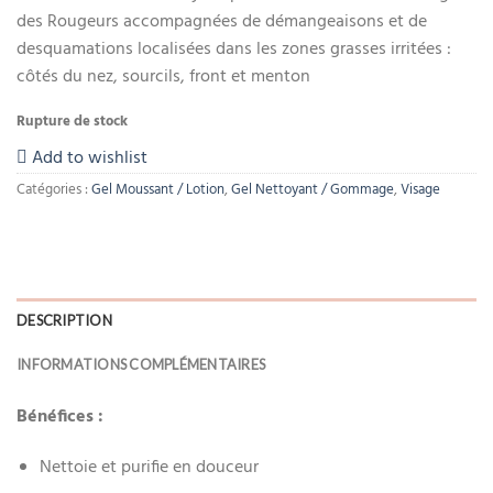
des Rougeurs accompagnées de démangeaisons et de
desquamations localisées dans les zones grasses irritées :
côtés du nez, sourcils, front et menton
Rupture de stock
Add to wishlist
Catégories :
Gel Moussant / Lotion
,
Gel Nettoyant / Gommage
,
Visage
DESCRIPTION
INFORMATIONS COMPLÉMENTAIRES
Bénéfices :
Nettoie et purifie en douceur