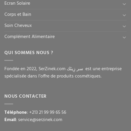
Ecran Solaire
Corps et Bain
Soin Cheveux
Complément Alimentaire
QUI SOMMES NOUS ?
Fondée en 2022, SerZinek.com سر زِينَك est une entreprise
spécialisée dans l’offre de produits cosmétiques.
NOUS CONTACTER
Téléphone
: +213 21 99 99 65 56
Email
: service@serzinek.com