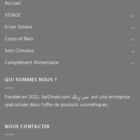
Accueil
VISAGE
Ecran Solaire
Corps et Bain
Soin Cheveux
Complément Alimentaire
QUI SOMMES NOUS ?
Fondée en 2022, SerZinek.com سر زِينَك est une entreprise
spécialisée dans l’offre de produits cosmétiques.
NOUS CONTACTER