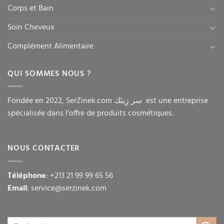
Corps et Bain
Soin Cheveux
Complément Alimentaire
QUI SOMMES NOUS ?
Fondée en 2022, SerZinek.com سر زِينَك est une entreprise
spécialisée dans l’offre de produits cosmétiques.
NOUS CONTACTER
Téléphone
: +213 21 99 99 65 56
Email
: service@serzinek.com