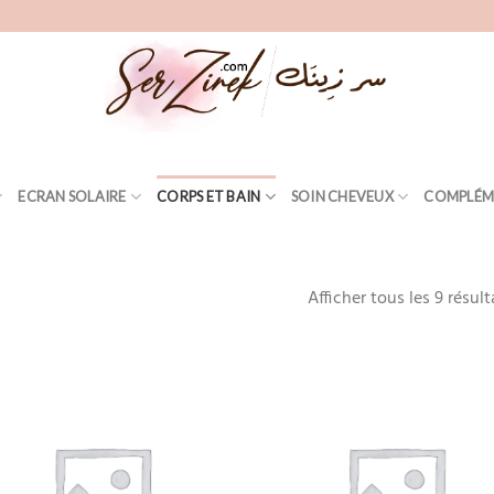
ECRAN SOLAIRE
CORPS ET BAIN
SOIN CHEVEUX
COMPLÉM
Afficher tous les 9 résult