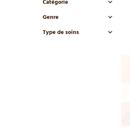
Catégorie
Genre
Type de soins