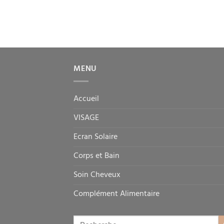
MENU
Accueil
VISAGE
Ecran Solaire
Corps et Bain
Soin Cheveux
Complément Alimentaire