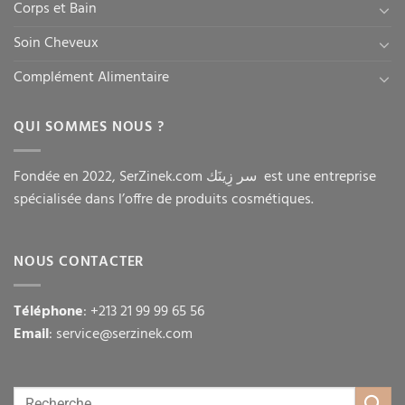
Corps et Bain
Soin Cheveux
Complément Alimentaire
QUI SOMMES NOUS ?
Fondée en 2022, SerZinek.com سر زِينَك est une entreprise
spécialisée dans l’offre de produits cosmétiques.
NOUS CONTACTER
Téléphone
: +213 21 99 99 65 56
Email
: service@serzinek.com