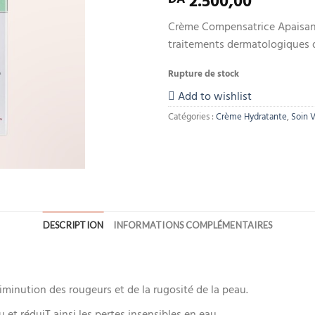
2.500,00
Crème Compensatrice Apaisant
traitements dermatologiques 
Rupture de stock
Add to wishlist
Catégories :
Crème Hydratante
,
Soin 
DESCRIPTION
INFORMATIONS COMPLÉMENTAIRES
minution des rougeurs et de la rugosité de la peau.