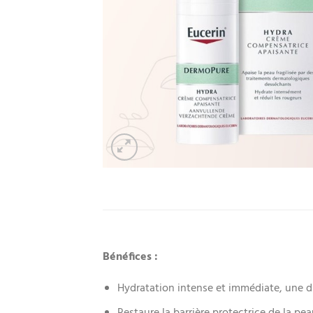
Bénéfices :
Hydratation intense et immédiate, une di