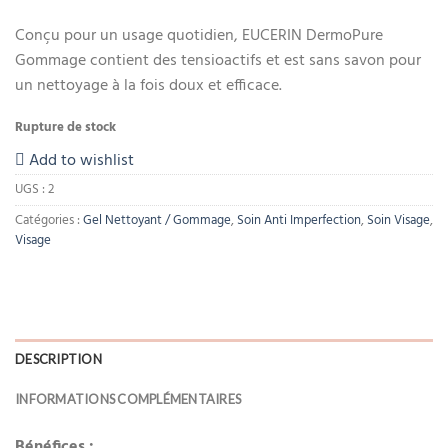
Conçu pour un usage quotidien, EUCERIN DermoPure
Gommage contient des tensioactifs et est sans savon pour
un nettoyage à la fois doux et efficace.
Rupture de stock
Add to wishlist
UGS :
2
Catégories :
Gel Nettoyant / Gommage
,
Soin Anti Imperfection
,
Soin Visage
,
Visage
DESCRIPTION
INFORMATIONS COMPLÉMENTAIRES
Bénéfices :