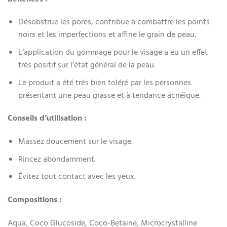
Désobstrue les pores, contribue à combattre les points
noirs et les imperfections et affine le grain de peau.
L’application du gommage pour le visage a eu un effet
très positif sur l’état général de la peau.
Le produit a été très bien toléré par les personnes
présentant une peau grasse et à tendance acnéique.
Conseils d’utilisation :
Massez doucement sur le visage.
Rincez abondamment.
Évitez tout contact avec les yeux.
Compositions :
Aqua, Coco Glucoside, Coco-Betaine, Microcrystalline