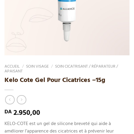
ACCUEIL
/
SOIN VISAGE
/
SOIN CICATRISANT / RÉPARATEUR /
APAISANT
Kelo Cote Gel Pour Cicatrices –15g
2.950,00
DA
KELO-COTE est un gel de silicone breveté qui aide à
améliorer l’apparence des cicatrices et à prévenir leur