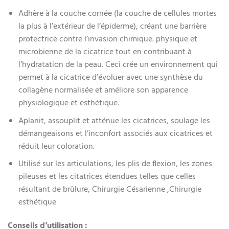
Adhère à la couche cornée (la couche de cellules mortes
la plus à l’extérieur de l’épiderme), créant une barrière
protectrice contre l’invasion chimique. physique et
microbienne de la cicatrice tout en contribuant à
l’hydratation de la peau. Ceci crée un environnement qui
permet à la cicatrice d’évoluer avec une synthèse du
collagène normalisée et améliore son apparence
physiologique et esthétique.
Aplanit, assouplit et atténue les cicatrices, soulage les
démangeaisons et l’inconfort associés aux cicatrices et
réduit leur coloration.
Utilisé sur les articulations, les plis de flexion, les zones
pileuses et les citatrices étendues telles que celles
résultant de brûlure, Chirurgie Césarienne ,Chirurgie
esthétique
Conseils d’utilisation :