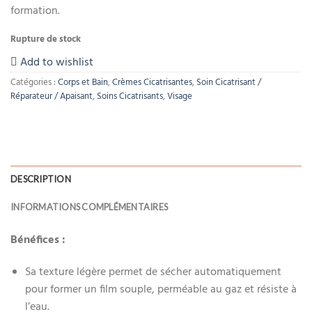
formation.
Rupture de stock
Add to wishlist
Catégories :
Corps et Bain
,
Crèmes Cicatrisantes
,
Soin Cicatrisant /
Réparateur / Apaisant
,
Soins Cicatrisants
,
Visage
DESCRIPTION
INFORMATIONS COMPLÉMENTAIRES
Bénéfices :
Sa texture légère permet de sécher automatiquement
pour former un film souple, perméable au gaz et résiste à
l’eau.