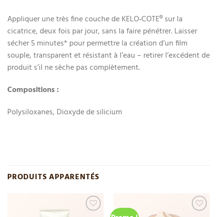
Appliquer une très fine couche de KELO‐COTE® sur la
cicatrice, deux fois par jour, sans la faire pénétrer. Laisser
sécher 5 minutes* pour permettre la création d’un film
souple, transparent et résistant à l’eau – retirer l’excédent de
produit s’il ne sèche pas complètement.
Compositions :
Polysiloxanes, Dioxyde de silicium
PRODUITS APPARENTÉS