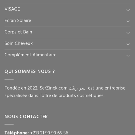
VISAGE
Ecran Solaire
Corps et Bain
Soin Cheveux
Complément Alimentaire
QUI SOMMES NOUS ?
Fondée en 2022, SerZinek.com سر زِينَك est une entreprise
spécialisée dans l’offre de produits cosmétiques.
NOUS CONTACTER
Téléphone
: +213 21 99 99 65 56