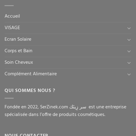
Accueil
VISAGE
Ecran Solaire
Corps et Bain
Soin Cheveux
Complément Alimentaire
QUI SOMMES NOUS ?
Fondée en 2022, SerZinek.com سر زِينَك est une entreprise
spécialisée dans l’offre de produits cosmétiques.