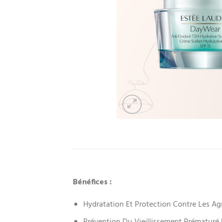
Bénéfices :
Hydratation Et Protection Contre Les Ag