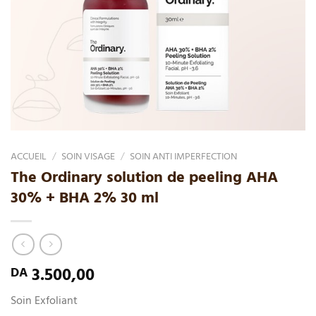
ACCUEIL
/
SOIN VISAGE
/
SOIN ANTI IMPERFECTION
The Ordinary solution de peeling AHA
30% + BHA 2% 30 ml
3.500,00
DA
Soin Exfoliant