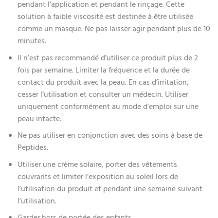
pendant l’application et pendant le rinçage. Cette
solution à faible viscosité est destinée à être utilisée
comme un masque. Ne pas laisser agir pendant plus de 10
minutes.
Il n’est pas recommandé d’utiliser ce produit plus de 2
fois par semaine. Limiter la fréquence et la durée de
contact du produit avec la peau. En cas d’irritation,
cesser l’utilisation et consulter un médecin. Utiliser
uniquement conformément au mode d’emploi sur une
peau intacte.
Ne pas utiliser en conjonction avec des soins à base de
Peptides.
Utiliser une crème solaire, porter des vêtements
couvrants et limiter l’exposition au soleil lors de
l’utilisation du produit et pendant une semaine suivant
l’utilisation.