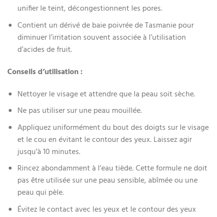
unifier le teint, décongestionnent les pores.
Contient un dérivé de baie poivrée de Tasmanie pour
diminuer l’irritation souvent associée à l’utilisation
d’acides de fruit.
Conseils d’utilisation :
Nettoyer le visage et attendre que la peau soit sèche.
Ne pas utiliser sur une peau mouillée.
Appliquez uniformément du bout des doigts sur le visage
et le cou en évitant le contour des yeux. Laissez agir
jusqu’à 10 minutes.
Rincez abondamment à l’eau tiède. Cette formule ne doit
pas être utilisée sur une peau sensible, abîmée ou une
peau qui pèle.
Évitez le contact avec les yeux et le contour des yeux