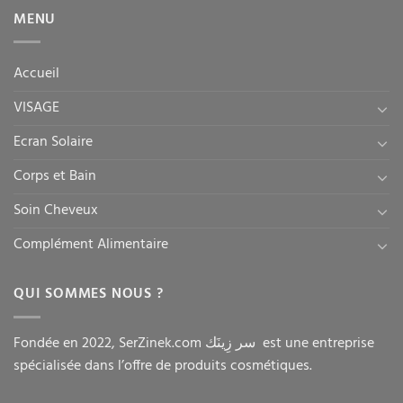
MENU
Accueil
VISAGE
Ecran Solaire
Corps et Bain
Soin Cheveux
Complément Alimentaire
QUI SOMMES NOUS ?
Fondée en 2022, SerZinek.com سر زِينَك est une entreprise
spécialisée dans l’offre de produits cosmétiques.