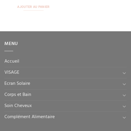
AJOUTER AU PANIER
MENU
Accueil
VISAGE
Ecran Solaire
Corps et Bain
Soin Cheveux
Complément Alimentaire