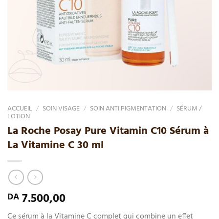
ACCUEIL
/
SOIN VISAGE
/
SOIN ANTI PIGMENTATION
/
SÉRUM /
LOTION
La Roche Posay Pure Vitamin C10 Sérum à
La Vitamine C 30 ml
7.500,00
DA
Ce sérum à la Vitamine C complet qui combine un effet