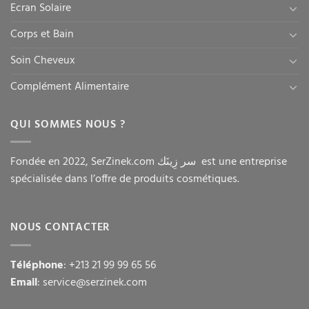
Ecran Solaire
Corps et Bain
Soin Cheveux
Complément Alimentaire
QUI SOMMES NOUS ?
Fondée en 2022, SerZinek.com سر زِينَك est une entreprise
spécialisée dans l’offre de produits cosmétiques.
NOUS CONTACTER
Téléphone
: +213 21 99 99 65 56
Email
: service@serzinek.com