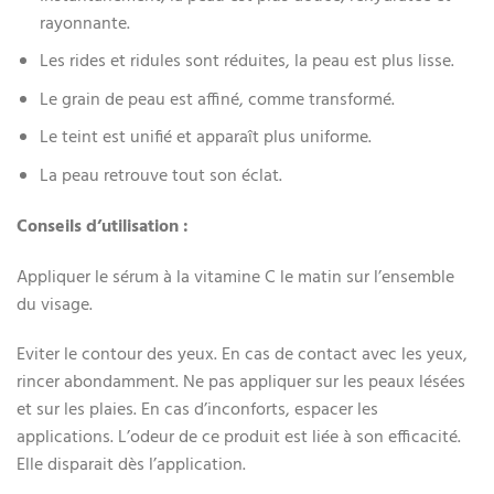
rayonnante.
Les rides et ridules sont réduites, la peau est plus lisse.
Le grain de peau est affiné, comme transformé.
Le teint est unifié et apparaît plus uniforme.
La peau retrouve tout son éclat.
Conseils d’utilisation :
Appliquer le sérum à la vitamine C le matin sur l’ensemble
du visage.
Eviter le contour des yeux. En cas de contact avec les yeux,
rincer abondamment. Ne pas appliquer sur les peaux lésées
et sur les plaies. En cas d’inconforts, espacer les
applications. L’odeur de ce produit est liée à son efficacité.
Elle disparait dès l’application.