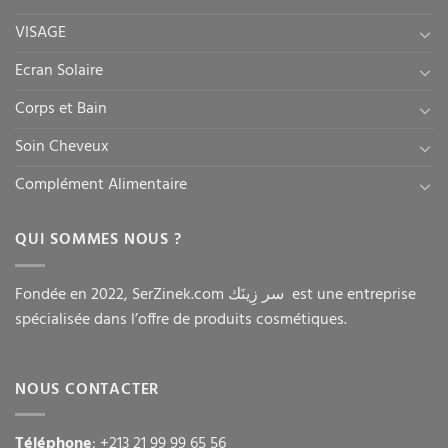
VISAGE
Ecran Solaire
Corps et Bain
Soin Cheveux
Complément Alimentaire
QUI SOMMES NOUS ?
Fondée en 2022, SerZinek.com سر زِينَك est une entreprise
spécialisée dans l’offre de produits cosmétiques.
NOUS CONTACTER
Téléphone
: +213 21 99 99 65 56