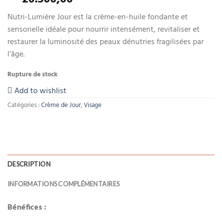
Nutri-Lumière Jour est la crème-en-huile fondante et
sensorielle idéale pour nourrir intensément, revitaliser et
restaurer la luminosité des peaux dénutries fragilisées par
l’âge.
Rupture de stock
Add to wishlist
Catégories :
Crème de Jour
,
Visage
DESCRIPTION
INFORMATIONS COMPLÉMENTAIRES
Bénéfices :