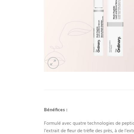
Bénéfices :
Formulé avec quatre technologies de peptide
l’extrait de fleur de trèfle des près, à de l’e