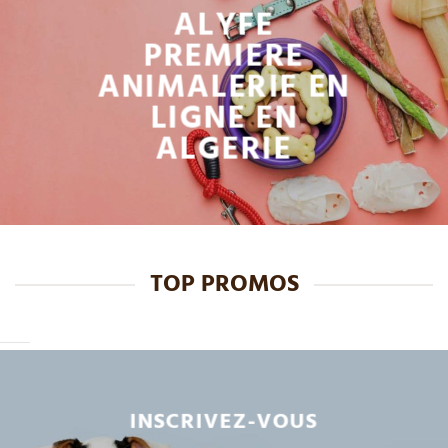
ALYFE
PREMIERE
ANIMALERIE EN
LIGNE EN
ALGERIE
TOP PROMOS
INSCRIVEZ-VOUS