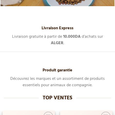
Livraison Express
Livraison gratuite à partir de
10.000DA
d’achats sur
ALGER
.
Produit garantie
Découvrez les marques et un assortiment de produits
essentiels pour animaux de compagnie.
TOP VENTES