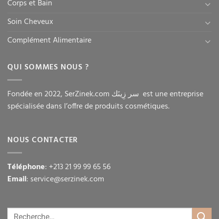
Corps et Bain
Soin Cheveux
Complément Alimentaire
QUI SOMMES NOUS ?
Fondée en 2022, SerZinek.com سر زِينَك est une entreprise
spécialisée dans l’offre de produits cosmétiques.
NOUS CONTACTER
Téléphone
: +213 21 99 99 65 56
Email
: service@serzinek.com