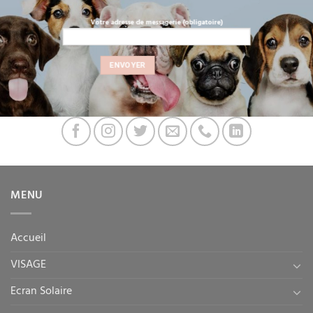
Votre adresse de messagerie (obligatoire)
MENU
Accueil
VISAGE
Ecran Solaire