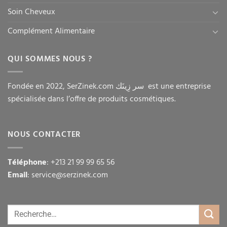
Soin Cheveux
Complément Alimentaire
QUI SOMMES NOUS ?
Fondée en 2022, SerZinek.com سر زِينَك est une entreprise
spécialisée dans l’offre de produits cosmétiques.
NOUS CONTACTER
Téléphone
: +213 21 99 99 65 56
Email
: service@serzinek.com