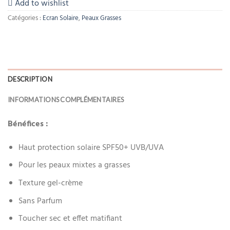
Add to wishlist
Catégories :
Ecran Solaire
,
Peaux Grasses
DESCRIPTION
INFORMATIONS COMPLÉMENTAIRES
Bénéfices :
Haut protection solaire SPF50+ UVB/UVA
Pour les peaux mixtes a grasses
Texture gel-crème
Sans Parfum
Toucher sec et effet matifiant