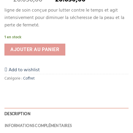
ligne de soin conçue pour lutter contre le temps et agit
intensivement pour diminuer la sécheresse de la peau et la
perte de fermeté.
1 en stock
AJOUTER AU PANIER
Add to wishlist
Catégorie :
Coffret
DESCRIPTION
INFORMATIONS COMPLÉMENTAIRES