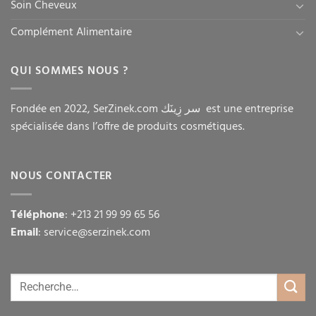
Soin Cheveux
Complément Alimentaire
QUI SOMMES NOUS ?
Fondée en 2022, SerZinek.com سر زِينَك est une entreprise
spécialisée dans l’offre de produits cosmétiques.
NOUS CONTACTER
Téléphone
: +213 21 99 99 65 56
Email
: service@serzinek.com