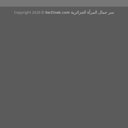
Copyright 2026 ©
SerZinek.com سر جمال المرأة الجزائرية