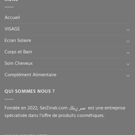
Accueil
VISAGE
Ecran Solaire
Corps et Bain
Soin Cheveux
Complément Alimentaire
QUI SOMMES NOUS ?
Fondée en 2022, SerZinek.com سر زِينَك est une entreprise
spécialisée dans l’offre de produits cosmétiques.