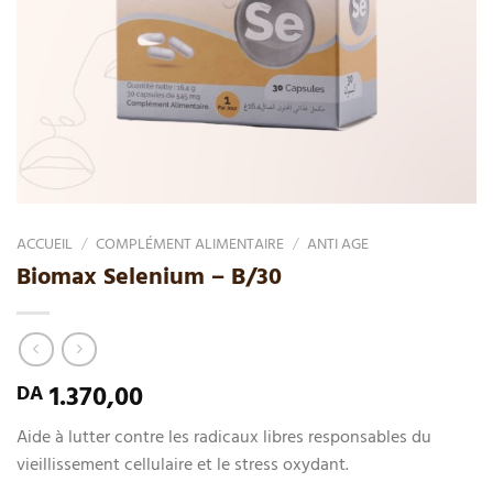
ACCUEIL
/
COMPLÉMENT ALIMENTAIRE
/
ANTI AGE
Biomax Selenium – B/30
1.370,00
DA
Aide à lutter contre les radicaux libres responsables du
vieillissement cellulaire et le stress oxydant.