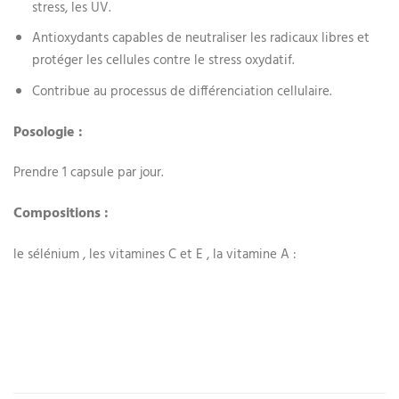
stress, les UV.
Antioxydants capables de neutraliser les radicaux libres et
protéger les cellules contre le stress oxydatif.
Contribue au processus de différenciation cellulaire.
Posologie :
Prendre 1 capsule par jour.
Compositions :
le sélénium , les vitamines C et E , la vitamine A :