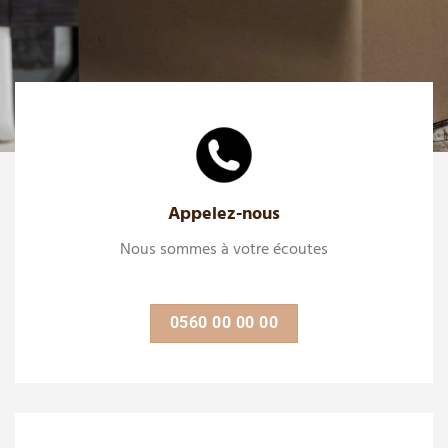
Appelez-nous
Nous sommes à votre écoutes
0560 00 00 00