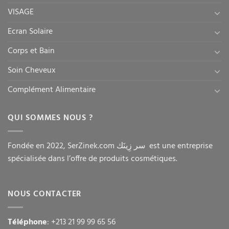
VISAGE
Ecran Solaire
Corps et Bain
Soin Cheveux
Complément Alimentaire
QUI SOMMES NOUS ?
Fondée en 2022, SerZinek.com سر زِينَك est une entreprise
spécialisée dans l’offre de produits cosmétiques.
NOUS CONTACTER
Téléphone
: +213 21 99 99 65 56