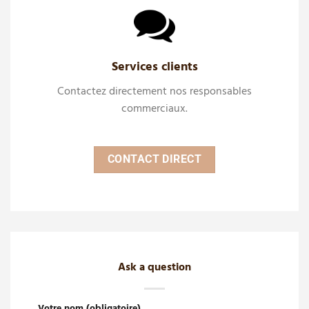
Services clients
Contactez directement nos responsables
commerciaux.
CONTACT DIRECT
Ask a question
Votre nom (obligatoire)