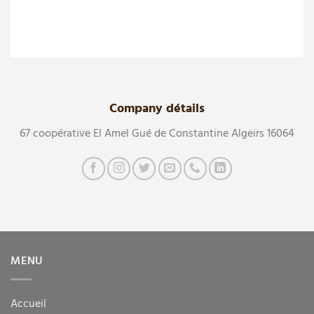
Company détails
67 coopérative El Amel Gué de Constantine Algeirs 16064
MENU
Accueil