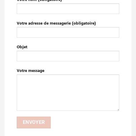
Votre adresse de messagerie (obligatoire)
Objet
Votre message